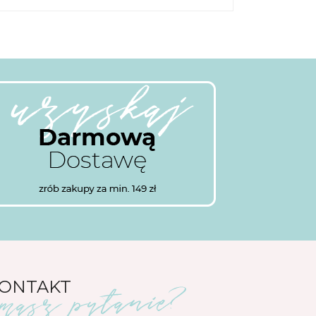
ONTAKT