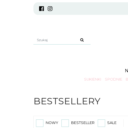
SUKIENKI
SPODNIE
BESTSELLERY
NOWY
BESTSELLER
SALE