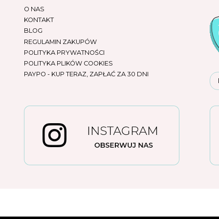
O NAS
KONTAKT
BLOG
REGULAMIN ZAKUPÓW
POLITYKA PRYWATNOŚCI
POLITYKA PLIKÓW COOKIES
PAYPO - KUP TERAZ, ZAPŁAĆ ZA 30 DNI