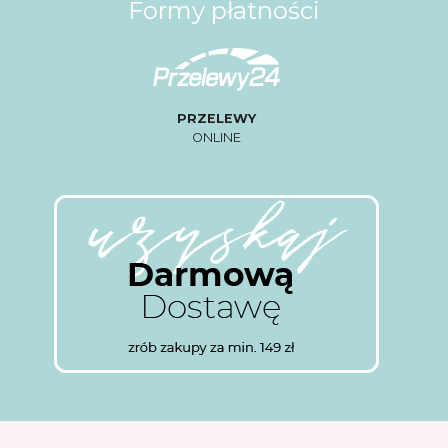
Formy płatności
PRZELEWY
ONLINE