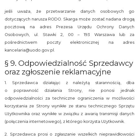
jeśli uważa, że przetwarzanie danych osobowych go
dotyczących narusza RODO. Skarga może zostać nadana drogą
pocztową na adres Prezesa Urzędu Ochrony Danych
Osobowych, ul. Stawki 2, 00 – 193 Warszawa lub za
pośrednictwem poczty elektronicznej na adres
kancelaria@uodo.gov.pl.
§ 9. Odpowiedzialność Sprzedawcy
oraz zgłoszenie reklamacyjne
1. Sprzedawca działając z należytą starannością, dba
o poprawność działania Strony, nie ponosi jednak
odpowiedzialności za techniczne ograniczenia w możliwości
korzystania ze Strony wynikłe ze stanu technicznego Sprzętu
Użytkownika oraz wynikłe w związku z awarią transmisji danych
(połączenia internetowego), z którego korzysta Użytkownik.
2. Sprzedawca prosi o zgłaszanie wszelkich nieprawidłowości