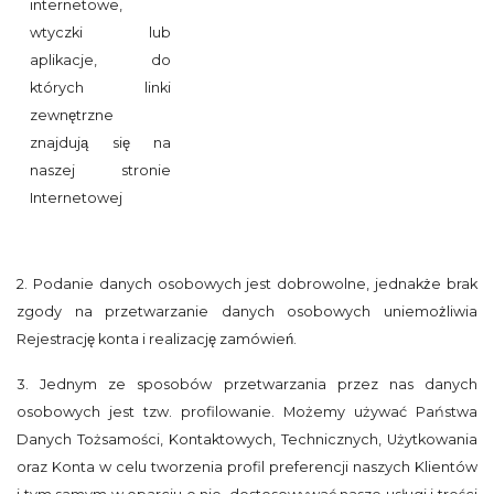
internetowe,
wtyczki lub
aplikacje, do
których linki
zewnętrzne
znajdują się na
naszej stronie
Internetowej
2. Podanie danych osobowych jest dobrowolne, jednakże brak
zgody na przetwarzanie danych osobowych uniemożliwia
Rejestrację konta i realizację zamówień.
3. Jednym ze sposobów przetwarzania przez nas danych
osobowych jest tzw. profilowanie. Możemy używać Państwa
Danych Tożsamości, Kontaktowych, Technicznych, Użytkowania
oraz Konta w celu tworzenia profil preferencji naszych Klientów