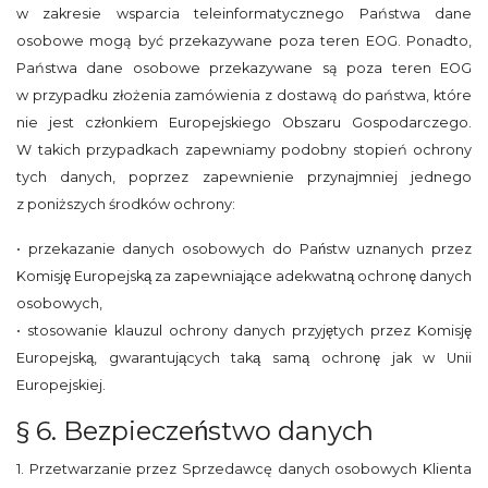
w zakresie wsparcia teleinformatycznego Państwa dane
osobowe mogą być przekazywane poza teren EOG. Ponadto,
Państwa dane osobowe przekazywane są poza teren EOG
w przypadku złożenia zamówienia z dostawą do państwa, które
nie jest członkiem Europejskiego Obszaru Gospodarczego.
W takich przypadkach zapewniamy podobny stopień ochrony
tych danych, poprzez zapewnienie przynajmniej jednego
z poniższych środków ochrony:
• przekazanie danych osobowych do Państw uznanych przez
Komisję Europejską za zapewniające adekwatną ochronę danych
osobowych,
• stosowanie klauzul ochrony danych przyjętych przez Komisję
Europejską, gwarantujących taką samą ochronę jak w Unii
Europejskiej.
§ 6. Bezpieczeństwo danych
1. Przetwarzanie przez Sprzedawcę danych osobowych Klienta