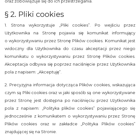
oraz zobowiązuje się do ich przestrzegania.
§ 2. Pliki cookies
1. Strona wykorzystuje „Pliki cookies”. Po wejściu przez
Użytkownika na Stronę pojawia się komunikat informujący
o wykorzystywaniu przez Stronę Plików cookies. Komunikat jest
widoczny dla Użytkownika do czasu akceptacji przez niego
komunikatu o wykorzystywaniu przez Stronę Plików cookies.
Akceptacja odbywa się poprzez naciśnięcie przez Użytkownika
pola z napisem: „Akceptuję”.
2. Precyzyjna informacja dotycząca Plików cookies, wskazująca
czym są Pliki cookies oraz w jaki sposób są one wykorzystywane
przez Stronę jest dostępna po naciśnięciu przez Użytkownika
pola z napisem: „Polityka plików cookies” pojawiającego się
jednocześnie z komunikatem o wykorzystywaniu przez Stronę
Plików cookies oraz w zakładce „Polityka Plików cookies”
znajdującej się na Stronie.