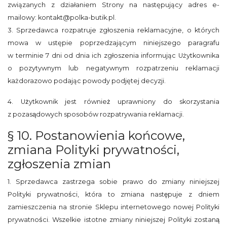
związanych z działaniem Strony na następujący adres e-
mailowy: kontakt@polka-butik.pl.
3. Sprzedawca rozpatruje zgłoszenia reklamacyjne, o których
mowa w ustępie poprzedzającym niniejszego paragrafu
w terminie 7 dni od dnia ich zgłoszenia informując Użytkownika
o pozytywnym lub negatywnym rozpatrzeniu reklamacji
każdorazowo podając powody podjętej decyzji.
4. Użytkownik jest również uprawniony do skorzystania
z pozasądowych sposobów rozpatrywania reklamacji.
§ 10. Postanowienia końcowe,
zmiana Polityki prywatności,
zgłoszenia zmian
1. Sprzedawca zastrzega sobie prawo do zmiany niniejszej
Polityki prywatności, która to zmiana następuje z dniem
zamieszczenia na stronie Sklepu internetowego nowej Polityki
prywatności. Wszelkie istotne zmiany niniejszej Polityki zostaną