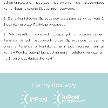
zakomunikowane poprzez pojawienie się stosownego
komunikatu na stronie Sklepu internetowego.
2. Dane kontaktowe Sprzedawcy wskazane są w punkcie 2.
Słownika niniejszej Polityki prywatności.
3. We wszelkich sprawach związanych z przetwarzaniem
Państwa danych osobowych przez Sprzedawcę uprzejmie
prosimy Państwa o kontakt z nami pod adresem e-mail:
kontakt@polka-butik.pl lub pod numerem telefonu wskazanym
na Stronie w zakładce „Kontakt”.
Formy dostawy