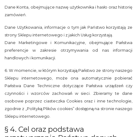
Dane Konta, obejmujące nazwę użytkownika i hasło oraz historię
zamówień.
Dane Użytkowania, informacje o tym jak Państwo korzystają ze
strony Sklepu internetowego i z jakich Usług korzystają.
Dane Marketingowe i Komunikacyjne, obejmujące Państwa
preferencje w zakresie otrzymywania od nas informacji
handlowych i komunikacji.
6. W momencie, w którym korzystają Państwo ze strony naszego
Sklepu internetowego, może ona automatycznie pobierać
Państwa Dane Techniczne dotyczące Państwa urządzeń czy
czynności i wzorców zachowań w sieci. Zbieramy te dane
osobowe poprzez ciasteczka Cookies oraz i inne technologie,
zgodnie z „Polityką Plików cookies” dostępną na stronie naszego
Sklepu internetowego.
§ 4. Cel oraz podstawa