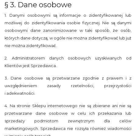
§ 3. Dane osobowe
1. Danymi osobowymi są informacje o zidentyfikowanej lub
możliwej do zidentyfikowania osobie fizycznej. Nie są danymi
osobowymi dane zanonimizowane w taki sposób, że osób,
których dane dotyczą, w ogóle nie można zidentyfikować lub już
nie można zidentyfikować.
2. Administratorem danych osobowych uzyskiwanych od
Klientów jest Sprzedawca.
3. Dane osobowe są przetwarzane zgodnie z prawem i z
uwzględnieniem zasady rzetelności, przejrzystości
i adekwatności.
4. Na stronie Sklepu internetowego nie są zbierane ani nie są
przetwarzane dane osobowe w celu ich przekazania lub
sprzedaży podmiotom zewnętrznym dla celów
marketingowych. Sprzedawca nie rozsyła również wiadomości