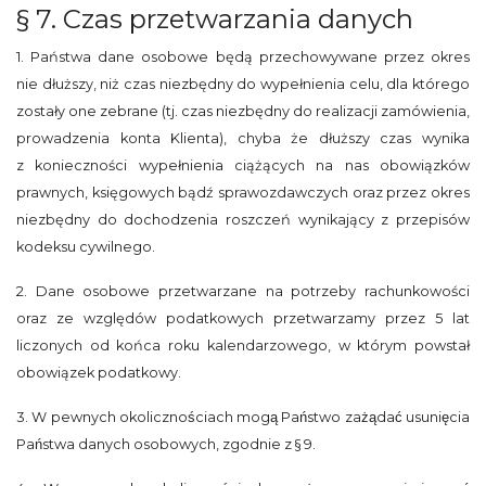
§ 7. Czas przetwarzania danych
1. Państwa dane osobowe będą przechowywane przez okres
nie dłuższy, niż czas niezbędny do wypełnienia celu, dla którego
zostały one zebrane (tj. czas niezbędny do realizacji zamówienia,
prowadzenia konta Klienta), chyba że dłuższy czas wynika
z konieczności wypełnienia ciążących na nas obowiązków
prawnych, księgowych bądź sprawozdawczych oraz przez okres
niezbędny do dochodzenia roszczeń wynikający z przepisów
kodeksu cywilnego.
2. Dane osobowe przetwarzane na potrzeby rachunkowości
oraz ze względów podatkowych przetwarzamy przez 5 lat
liczonych od końca roku kalendarzowego, w którym powstał
obowiązek podatkowy.
3. W pewnych okolicznościach mogą Państwo zażądać usunięcia
Państwa danych osobowych, zgodnie z § 9.