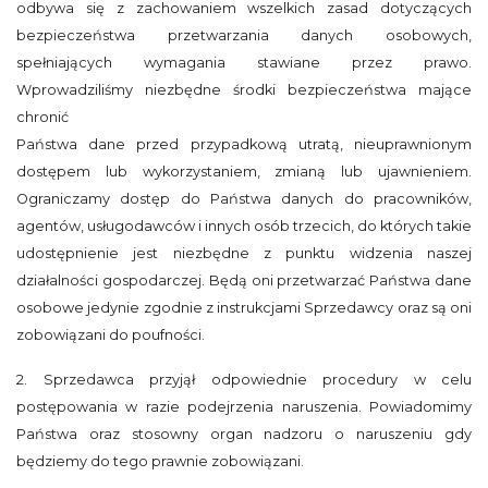
odbywa się z zachowaniem wszelkich zasad dotyczących
bezpieczeństwa przetwarzania danych osobowych,
spełniających wymagania stawiane przez prawo.
Wprowadziliśmy niezbędne środki bezpieczeństwa mające
chronić
Państwa dane przed przypadkową utratą, nieuprawnionym
dostępem lub wykorzystaniem, zmianą lub ujawnieniem.
Ograniczamy dostęp do Państwa danych do pracowników,
agentów, usługodawców i innych osób trzecich, do których takie
udostępnienie jest niezbędne z punktu widzenia naszej
działalności gospodarczej. Będą oni przetwarzać Państwa dane
osobowe jedynie zgodnie z instrukcjami Sprzedawcy oraz są oni
zobowiązani do poufności.
2. Sprzedawca przyjął odpowiednie procedury w celu
postępowania w razie podejrzenia naruszenia. Powiadomimy
Państwa oraz stosowny organ nadzoru o naruszeniu gdy
będziemy do tego prawnie zobowiązani.