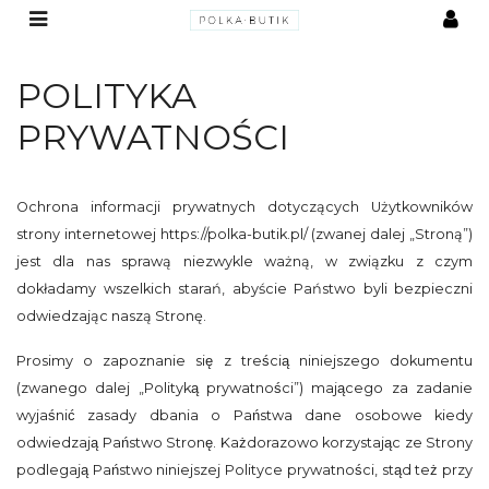
POLITYKA
PRYWATNOŚCI
Ochrona informacji prywatnych dotyczących Użytkowników
strony internetowej https://polka-butik.pl/ (zwanej dalej „Stroną”)
jest dla nas sprawą niezwykle ważną, w związku z czym
dokładamy wszelkich starań, abyście Państwo byli bezpieczni
odwiedzając naszą Stronę.
Prosimy o zapoznanie się z treścią niniejszego dokumentu
(zwanego dalej „Polityką prywatności”) mającego za zadanie
wyjaśnić zasady dbania o Państwa dane osobowe kiedy
odwiedzają Państwo Stronę. Każdorazowo korzystając ze Strony
podlegają Państwo niniejszej Polityce prywatności, stąd też przy