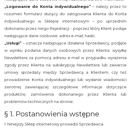
„Logowanie do Konta indywidualnego”
– należy przez to
rozumieć formularz służący do zalogowania Klienta do Konta
indywidualnego w Sklepie internetowym – po uprzednim
dokonaniu przez niego Rejestracji - poprzez który Klient podaje
następujące dane osobowe: adres e-mail, hasło;
„Usługi”
– oznacza następujące działania Sprzedawcy, podjęte
w wyniku podania danych osobowych przez Klienta: wysyłkę
Newslettera za pomocą adresu e-mail w przypadku wyrażenia
zgody przez Klienta na subskrypcję Newslettera lub zawarcie
umowy sprzedaży między Sprzedawcą a Klientem, czy też
prowadzenie Konta indywidualnego lub wysłanie wiadomości
zwrotnej zawierającej szczegółowe informacje dotyczące
produktów, zamówienia dokonanego przez Klienta lub
problemów technicznych na stronie;
§ 1. Postanowienia wstępne
1. Niniejszy Sklep internetowy prowadzi Sprzedawca.